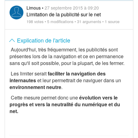
Limous
•
27 septembre 2015 à 09:20
Limitation de la publicité sur le net
198 votes
•
5 modifications
•
31 arguments
•
1 source
Explication de l'article
Aujourd'hui, très fréquemment, les publicités sont
présentes lors de la navigation et ce en permanence
sans qu'il soit possible, pour la plupart, de les fermer.
Les limiter serait
faciliter la navigation des
internautes
et leur permettrait de naviguer dans un
environnement neutre
.
Cette mesure permet donc une
évolution vers le
progrès et vers la neutralité du numérique et du
net.