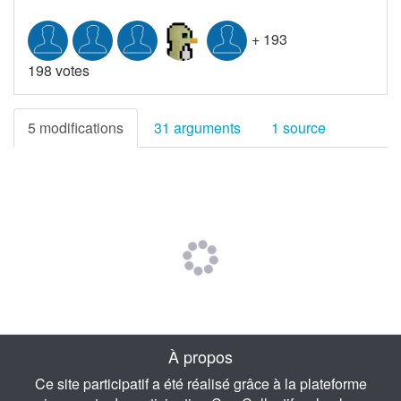
+
193
198 votes
5 modifications
31 arguments
1 source
À propos
Ce site participatif a été réalisé grâce à la plateforme