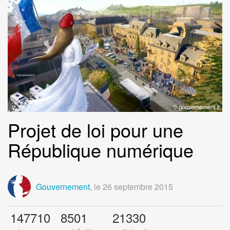
Projet de loi pour une
République numérique
Gouvernement
,
le 26 septembre 2015
147710
8501
21330