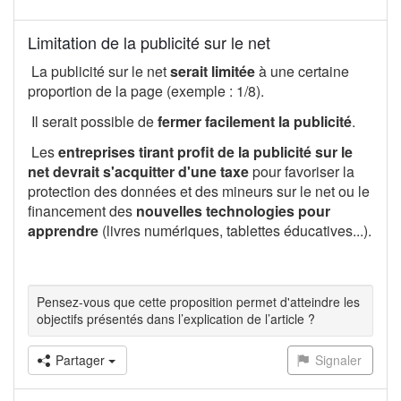
Limitation de la publicité sur le net
La publicité sur le net
serait limitée
à une certaine
proportion de la page (exemple : 1/8).
Il serait possible de
fermer facilement la publicité
.
Les
entreprises tirant profit de la publicité sur le
net devrait s'acquitter d'une taxe
pour favoriser la
protection des données et des mineurs sur le net ou le
financement des
nouvelles technologies pour
apprendre
(livres numériques, tablettes éducatives...).
Pensez-vous que cette proposition permet d'atteindre les
objectifs présentés dans l’explication de l’article ?
Partager
Signaler